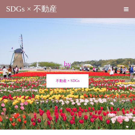
SDGs × 不動産