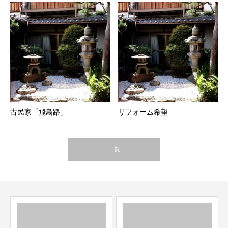
古民家「飛鳥路」
リフォーム希望
一覧