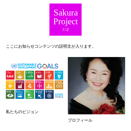
Sakura
Project
とは
ここにお知らせコンテンツの説明文が入ります。
私たちのビジョン
プロフィール