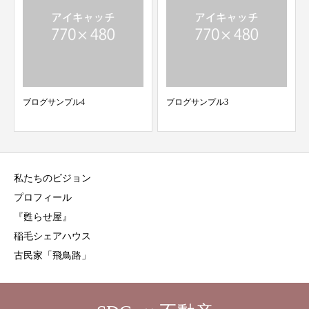
ブログサンプル4
ブログサンプル3
私たちのビジョン
プロフィール
『甦らせ屋』
稲毛シェアハウス
古民家「飛鳥路」