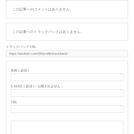
この記事へのコメントはありません。
この記事へのトラックバックはありません。
トラックバック URL
名前 ( 必須 )
E-MAIL ( 必須 ) - 公開されません -
URL