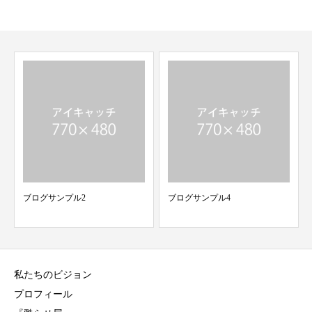
ブログサンプル2
ブログサンプル4
私たちのビジョン
プロフィール