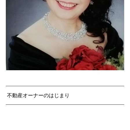
不動産オーナーのはじまり