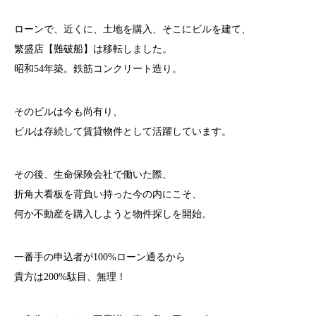
ローンで、近くに、土地を購入、そこにビルを建て、
繁盛店【難破船】は移転しました。
昭和54年築。鉄筋コンクリート造り。
そのビルは今も尚有り、
ビルは存続して賃貸物件として活躍しています。
その後、生命保険会社で働いた際、
折角大看板を背負い持った今の内にこそ、
何か不動産を購入しようと物件探しを開始。
一番手の申込者が100%ローン通るから
貴方は200%駄目、無理！