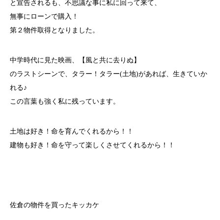
と宣告されるも、不思議な事に私に回って来て、
無事にローンで購入！
第２物件取得となりました。
中学時代に見た映画、【風と共に去りぬ】
のラストシーンで、タラー！タラー(土地)があれば、生きていか
れる♪
この言葉も強く私に残っています。
土地は好き！命を育んでくれるから！！
建物も好き！命を守って楽しくさせてくれるから！！
佐倉の物件を買ったキッカケ