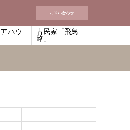
お問い合わせ
ェアハウ
古民家「飛鳥
路」