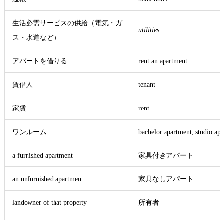
生活必需サービスの供給（電気・ガ
utilities
ス・水道など）
アパートを借りる
rent an apartment
賃借人
tenant
家賃
rent
ワンルーム
bachelor apartment, studio a
a furnished apartment
家具付きアパート
an unfurnished apartment
家具なしアパート
landowner of that property
所有者