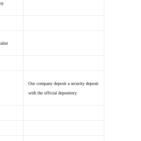
ny
alist
Our company deposit a security deposit
with the official depository.