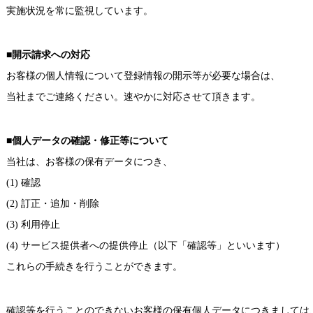
実施状況を常に監視しています。
■開示請求への対応
お客様の個人情報について登録情報の開示等が必要な場合は、
当社までご連絡ください。速やかに対応させて頂きます。
■個人データの確認・修正等について
当社は、お客様の保有データにつき、
(1) 確認
(2) 訂正・追加・削除
(3) 利用停止
(4) サービス提供者への提供停止（以下「確認等」といいます）
これらの手続きを行うことができます。
確認等を行うことのできないお客様の保有個人データにつきましては