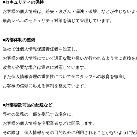
■セキュリティの保持
お客様の個人情報は、紛失・改ざん・漏洩・破壊、などが生じないよ
最高レベルのセキュリティ対策を講じて管理しています。
■内部体制の整備
当社では個人情報保護責任者を設置し、
お客様の個人情報について適正な取り扱いが行われるよう常に点検を
改善が必要な場合は迅速に対応しています。
また個人情報管理の重要性について全スタッフへの教育を徹底し、
お客様の信頼に応える体制を整えています。
■外部委託商品の配送など
弊社の業務の一部を委託する場合に、
お客様の個人情報を宅配業者などに開示します。
その際は、個人情報がその目的以外に利用されることがないように契