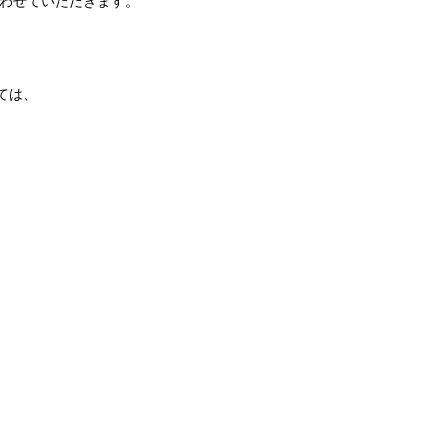
扱わせていただきます。
ては、