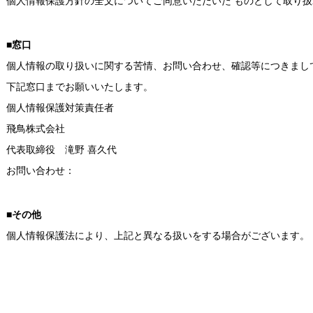
個人情報保護方針の全文についてご同意いただいた ものとして取り
■窓口
個人情報の取り扱いに関する苦情、お問い合わせ、確認等につきまし
下記窓口までお願いいたします。
個人情報保護対策責任者
飛鳥株式会社
代表取締役 滝野 喜久代
お問い合わせ：
■その他
個人情報保護法により、上記と異なる扱いをする場合がございます。