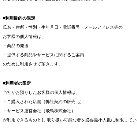
■利用目的の限定
氏名・住所・性別・生年月日・電話番号・メールアドレス等の
お客様の個人情報は、
・商品の発送
・提供する商品やサービスに関するご案内
のために利用させて頂きます。
■利用者の限定
当社がお預りしたお客様の個人情報は、
・ご購入された店舗（弊社契約の販売元）
・サービス運営会社（飛鳥株式会社）
が利用できるものとし 取り扱い可能な者を必要最小人数に制限してい