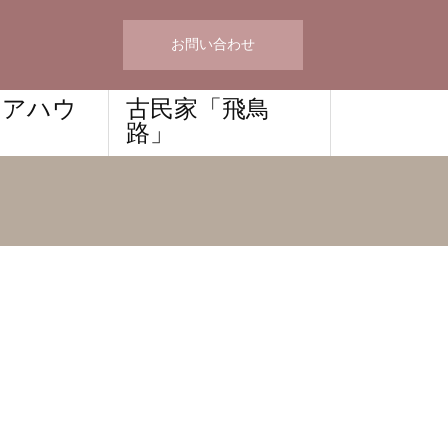
お問い合わせ
ェアハウ
古民家「飛鳥
路」